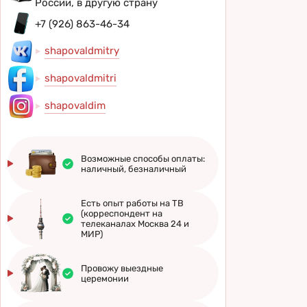
России, в другую страну
+7 (926) 863-46-34
shapovaldmitry
shapovaldmitri
shapovaldim
Возможные способы оплаты:
наличный, безналичный
Есть опыт работы на ТВ
(корреспондент на
телеканалах Москва 24 и
МИР)
Провожу выездные
церемонии