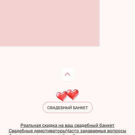
СВАДЕБНЫЙ БАНКЕТ
Реальная скидка на ваш свадебный банкет
Свадебные демотиваторы
Часто задаваемые вопросы