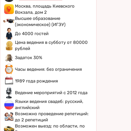
Москва, площадь Киевского
Вокзала, дом 2
Высшее образование
(экономическое) (ИГЭУ)
До 4000 гостей
Цена ведения в субботу от 80000
рублей
Задаток 30%
Часы ведения: без ограничения
1989 года рождения
Ведение мероприятий с 2012 года
Языки ведения свадеб: русский,
английский
Возможно проведение репетиций:
до 2 репетиций
Возможен выезд: по области, по