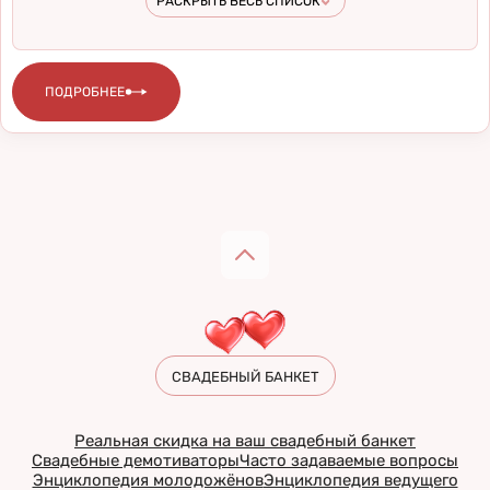
РАСКРЫТЬ ВЕСЬ СПИСОК
регистрации брака
ПОДРОБНЕЕ
СВАДЕБНЫЙ БАНКЕТ
Реальная скидка на ваш свадебный банкет
Свадебные демотиваторы
Часто задаваемые вопросы
Энциклопедия молодожёнов
Энциклопедия ведущего