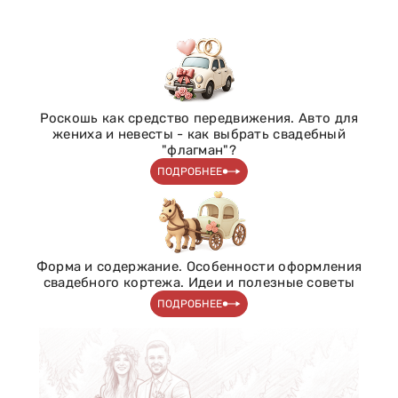
Роскошь как средство передвижения. Авто для
жениха и невесты - как выбрать свадебный
"флагман"?
ПОДРОБНЕЕ
Форма и содержание. Особенности оформления
свадебного кортежа. Идеи и полезные советы
ПОДРОБНЕЕ