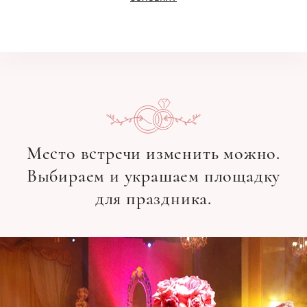
Место встречи изменить можно.
Выбираем и украшаем площадку
для праздника.