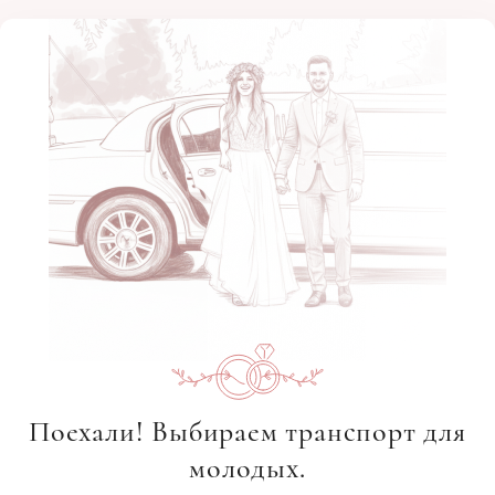
Поехали! Выбираем транспорт для
молодых.