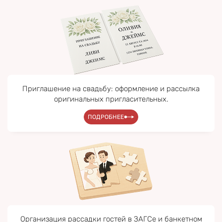
Приглашение на свадьбу: оформление и рассылка
оригинальных пригласительных.
ПОДРОБНЕЕ
Организация рассадки гостей в ЗАГСе и банкетном