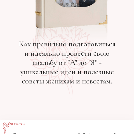
Как правильно подготовиться
и идеально провести свою
свадьбу от "A" до "Я" -
уникальные идеи и полезные
советы женихам и невестам.