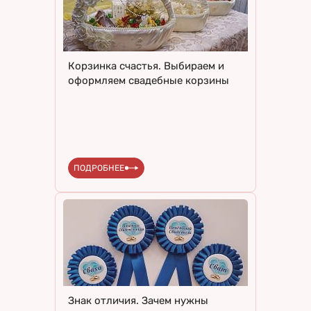
Корзинка счастья. Выбираем и
оформляем свадебные корзины
ПОДРОБНЕЕ
Знак отличия. Зачем нужны