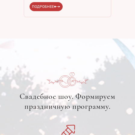
ПОДРОБНЕЕ
Свадебное шоу. Формируем
праздничную программу.