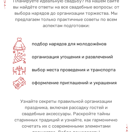
Планируете идеальную свадьбу? На нашем сайте
вы найдёте ответы на все свадебные вопросы: от
выбора нарядов до организации торжества. Мы
предлагаем только практичные советы по всем
аспектам подготовки:
подбор нарядов для молодожёнов
организация угощения и развлечений
выбор места проведения и транспорта
оформление приглашений и украшения
Узнайте секреты правильной организации
праздника, включая рассадку гостей и
свадебные аксессуары. Раскройте тайны
старинных традиций и узнайте, как гармонично
сочетать их с современными элементами