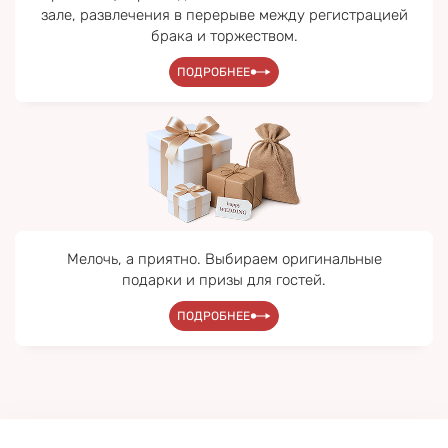
зале, развлечения в перерыве между регистрацией
брака и торжеством.
ПОДРОБНЕЕ
Мелочь, а приятно. Выбираем оригинальные
подарки и призы для гостей.
ПОДРОБНЕЕ