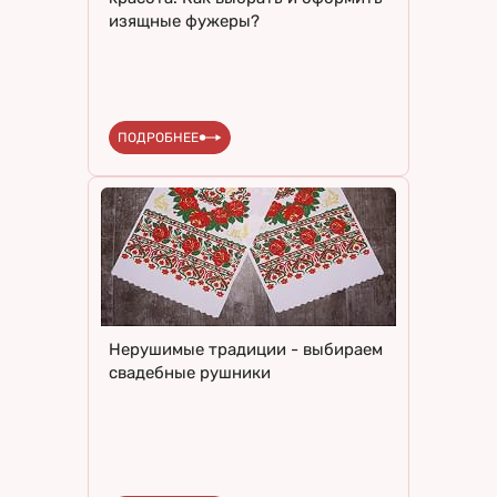
изящные фужеры?
ПОДРОБНЕЕ
Нерушимые традиции - выбираем
свадебные рушники