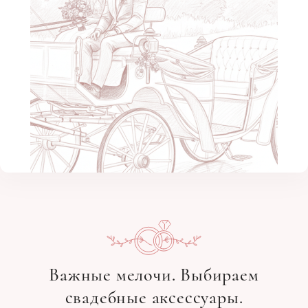
Важные мелочи. Выбираем
свадебные аксессуары.