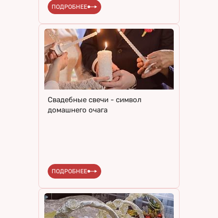
ПОДРОБНЕЕ
Свадебные свечи - символ
домашнего очага
ПОДРОБНЕЕ