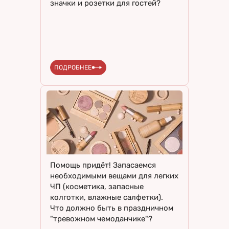
значки и розетки для гостей?
ПОДРОБНЕЕ
Помощь придёт! Запасаемся
необходимыми вещами для легких
ЧП (косметика, запасные
колготки, влажные салфетки).
Что должно быть в праздничном
"тревожном чемоданчике"?