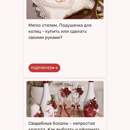
Мягко стелем. Подушечка для
колец - купить или сделать
своими руками?
ПОДРОБНЕЕ
Свадебные бокалы - непростая
красота. Как выбрать и оформить