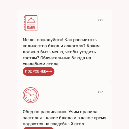
01
Меню, пожалуйста! Как рассчитать
количество блюд и алкоголя? Каким
должно быть меню, чтобы угодить
гостям? Обязательные блюда на
свадебном столе
ПОДРОБНЕЕ
02
Обед по расписанию. Учим правила
застолья - какие блюда и в какое время
подаются на свадебный стол