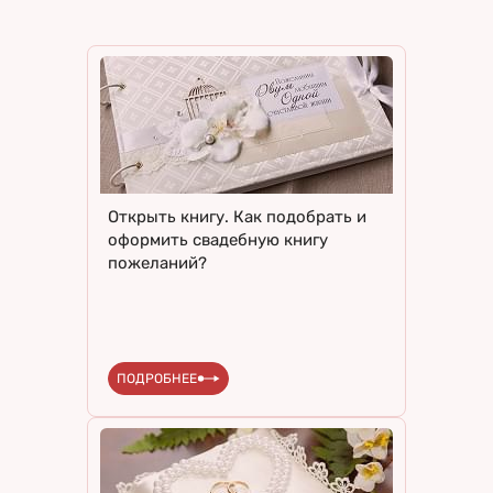
Открыть книгу. Как подобрать и
оформить свадебную книгу
пожеланий?
ПОДРОБНЕЕ