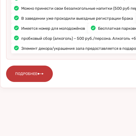
Можно принести свои безалкогольные напитки (500 руб пе
В заведении уже проходили выездные регистрации брака
Имеется номер для молодожёнов
Бесплатная парковк
пробковый сбор (алкоголь) – 500 руб./персона. Алкоголь +б
Элемент декора/украшения зала предоставляется в подар
ПОДРОБНЕЕ