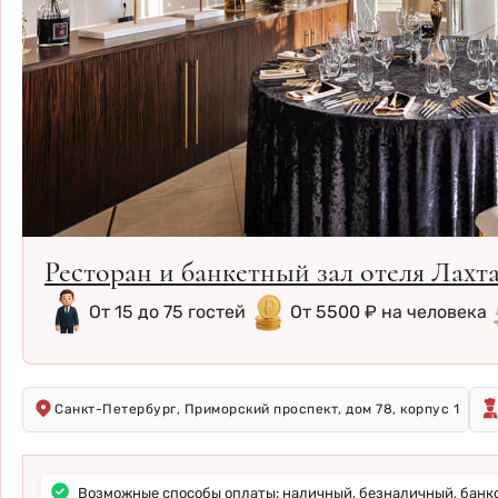
Ресторан и банкетный зал отеля Лахт
От 15 до 75 гостей
От 5500 ₽ на человека
Санкт-Петербург, Приморский проспект, дом 78, корпус 1
Возможные способы оплаты: наличный, безналичный, банк