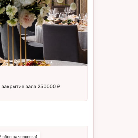
 закрытие зала 250000 ₽
 сбор на человека)