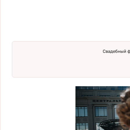
Свадебный ф