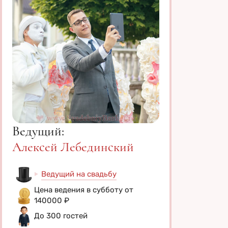
Ведущий:
Алексей Лебединский
Ведущий на свадьбу
Цена ведения в субботу от
140000 ₽
До 300 гостей