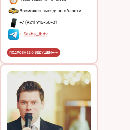
Возможен выезд: по области
+7 (921) 916-50-31
Sasha_lbdv
ПОДРОБНЕЕ О ВЕДУЩЕМ