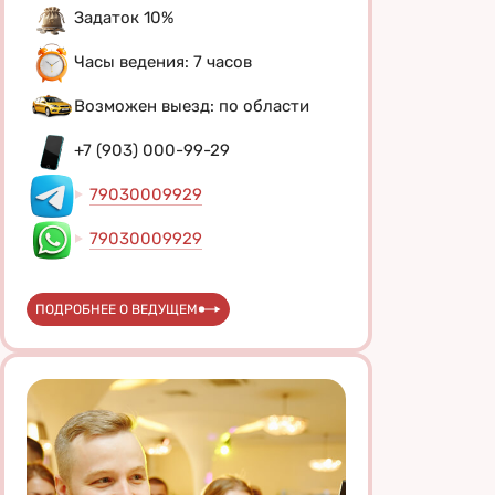
Задаток 10%
Часы ведения: 7 часов
Возможен выезд: по области
+7 (903) 000-99-29
79030009929
79030009929
ПОДРОБНЕЕ О ВЕДУЩЕМ