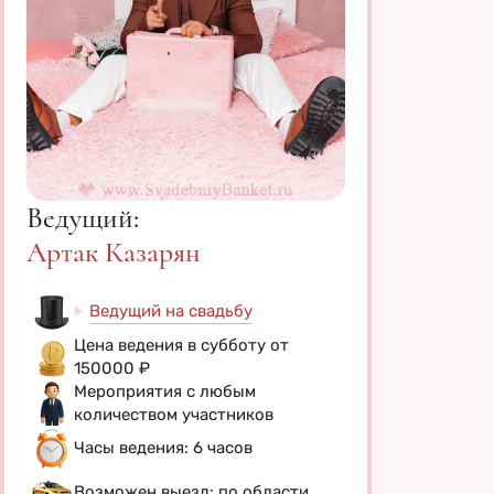
Ведущий:
Артак Казарян
Ведущий на свадьбу
Цена ведения в субботу от
150000 ₽
Мероприятия с любым
количеством участников
Часы ведения: 6 часов
Возможен выезд: по области