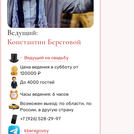
Ведущий:
Константин Береговой
Ведущий на свадьбу
Цена ведения в субботу от
120000 ₽
До 4000 гостей
Часы ведения: 6 часов
Возможен выезд: по области, по
России, в другую страну
+7 (926) 528-29-97
kberegovoy