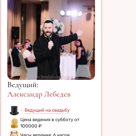
Ведущий:
Александр Лебедев
Ведущий на свадьбу
Цена ведения в субботу от
100000 ₽
Часы ведения: 6 часов