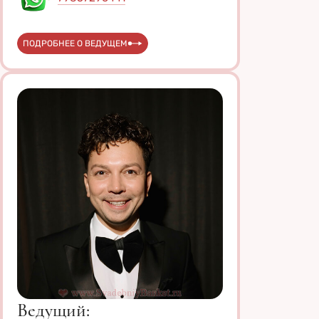
ПОДРОБНЕЕ О ВЕДУЩЕМ
Ведущий: