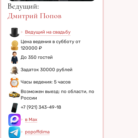
Ведущий:
Дмитрий Попов
Ведущий на свадьбу
Цена ведения в субботу от
120000 ₽
До 350 гостей
Задаток 30000 рублей
Часы ведения: 5 часов
Возможен выезд: по области, по
России
+7 (921) 343-49-18
в Max
popoffdima