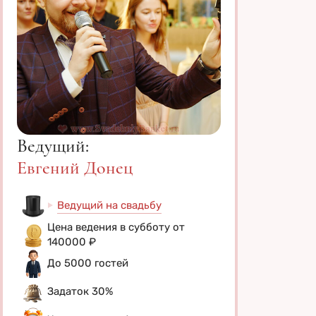
Ведущий:
Евгений Донец
Ведущий на свадьбу
Цена ведения в субботу от
140000 ₽
До 5000 гостей
Задаток 30%