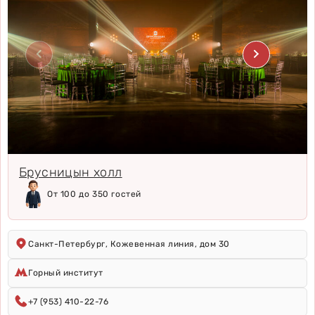
Брусницын холл
От 100 до 350 гостей
Санкт-Петербург, Кожевенная линия, дом 30
Горный институт
+7 (953) 410-22-76