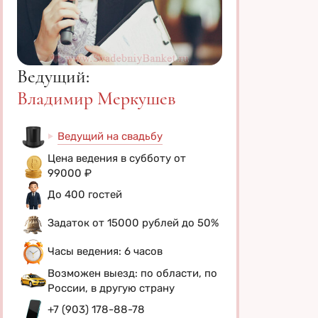
Ведущий:
Владимир Меркушев
Ведущий на свадьбу
Цена ведения в субботу от
99000 ₽
До 400 гостей
Задаток от 15000 рублей до 50%
Часы ведения: 6 часов
Возможен выезд: по области, по
России, в другую страну
+7 (903) 178-88-78