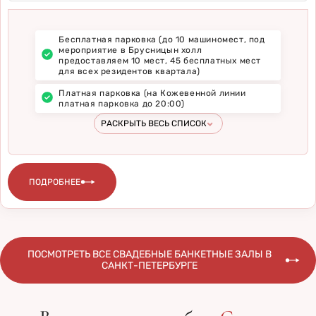
Бесплатная парковка (до 10 машиномест, под
мероприятие в Брусницын холл
предоставляем 10 мест, 45 бесплатных мест
для всех резидентов квартала)
Платная парковка (на Кожевенной линии
платная парковка до 20:00)
РАСКРЫТЬ ВЕСЬ СПИСОК
ПОДРОБНЕЕ
ПОСМОТРЕТЬ ВСЕ СВАДЕБНЫЕ БАНКЕТНЫЕ ЗАЛЫ В
САНКТ-ПЕТЕРБУРГЕ