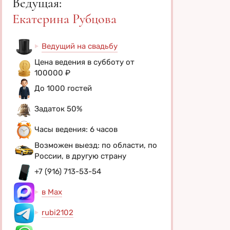
Ведущая:
Екатерина Рубцова
Ведущий на свадьбу
Цена ведения в субботу от
100000 ₽
До 1000 гостей
Задаток 50%
Часы ведения: 6 часов
Возможен выезд: по области, по
России, в другую страну
+7 (916) 713-53-54
в Max
rubi2102