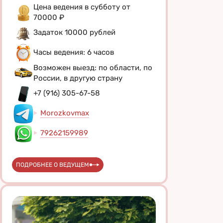
Цена ведения в субботу от
70000 ₽
Задаток 10000 рублей
Часы ведения: 6 часов
Возможен выезд: по области, по
России, в другую страну
+7 (916) 305-67-58
Morozkovmax
79262159989
ПОДРОБНЕЕ О ВЕДУЩЕМ