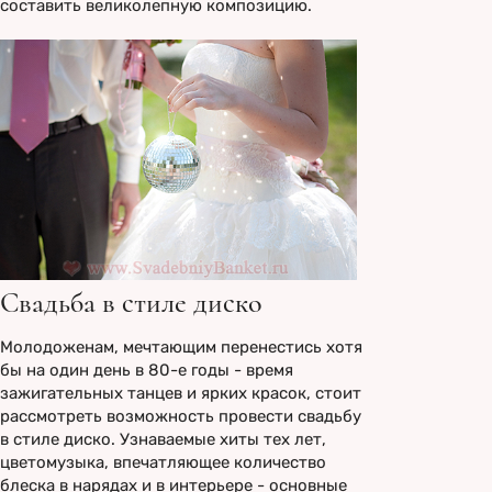
составить великолепную композицию.
Свадьба в стиле диско
Молодоженам, мечтающим перенестись хотя
бы на один день в 80-е годы - время
зажигательных танцев и ярких красок, стоит
рассмотреть возможность провести свадьбу
в стиле диско. Узнаваемые хиты тех лет,
цветомузыка, впечатляющее количество
блеска в нарядах и в интерьере - основные