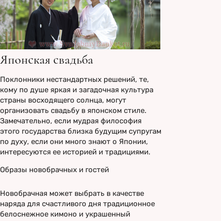
Японская свадьба
Поклонники нестандартных решений, те,
кому по душе яркая и загадочная культура
страны восходящего солнца, могут
организовать свадьбу в японском стиле.
Замечательно, если мудрая философия
этого государства близка будущим супругам
по духу, если они много знают о Японии,
интересуются ее историей и традициями.
Образы новобрачных и гостей
Новобрачная может выбрать в качестве
наряда для счастливого дня традиционное
белоснежное кимоно и украшенный