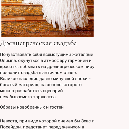
Древнегреческая свадьба
Почувствовать себя всемогущими жителями
Олимпа, окунуться в атмосферу гармонии и
красоты, побывать на древнегреческом пиру
позволит свадьба в античном стиле.
Великое наследие давно минувшей эпохи -
богатый материал, на основе которого
можно разработать сценарий
незабываемого торжества.
Образы новобрачных и гостей
Невеста, при виде которой онемел бы Зевс и
Посейдон, предстанет перед женихом в