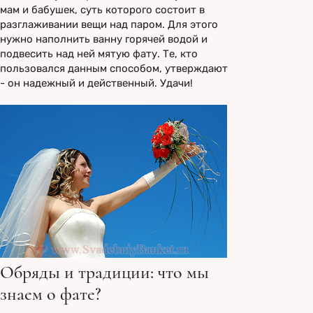
мам и бабушек, суть которого состоит в
разглаживании вещи над паром. Для этого
нужно наполнить ванну горячей водой и
подвесить над ней мятую фату. Те, кто
пользовался данным способом, утверждают
- он надежный и действенный. Удачи!
Обряды и традиции: что мы
знаем о фате?