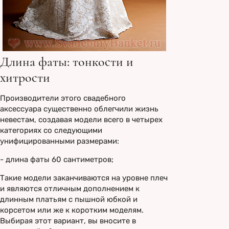
Длина фаты: тонкости и
хитрости
Производители этого свадебного
аксессуара существенно облегчили жизнь
невестам, создавая модели всего в четырех
категориях со следующими
унифицированными размерами:
- длина фаты 60 сантиметров;
Такие модели заканчиваются на уровне плеч
и являются отличным дополнением к
длинным платьям с пышной юбкой и
корсетом или же к коротким моделям.
Выбирая этот вариант, вы вносите в