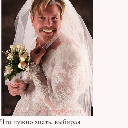
Что нужно знать, выбирая