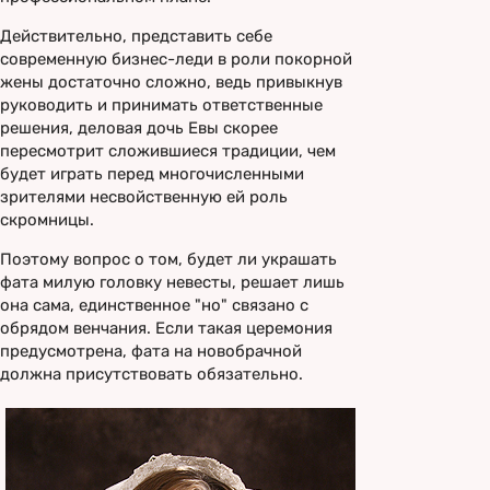
Действительно, представить себе
современную бизнес-леди в роли покорной
жены достаточно сложно, ведь привыкнув
руководить и принимать ответственные
решения, деловая дочь Евы скорее
пересмотрит сложившиеся традиции, чем
будет играть перед многочисленными
зрителями несвойственную ей роль
скромницы.
Поэтому вопрос о том, будет ли украшать
фата милую головку невесты, решает лишь
она сама, единственное "но" связано с
обрядом венчания. Если такая церемония
предусмотрена, фата на новобрачной
должна присутствовать обязательно.