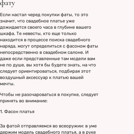
фату
Если настал черед покупки фаты, то это
значит, что свадебное платье уже
дожидается своего часа в глубине вашего
шкафа. Те невесты, кто еще только
находится в процессе поиска свадебного
наряда, могут определиться с фасоном фаты
непосредственно в свадебном салоне. И
даже если представленные там модели вам
не по душе, вы хотя бы будете знать, на что
следует ориентироваться, подбирая этот
воздушный аксессуар к платью вашей
мечты.
Чтобы не разочароваться в покупке, следует
принять во внимание:
1. Фасон платья
За фатой отправляемся во всеоружии: в уме
держим модель свадебного платья, а в руке