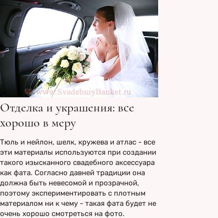
Отделка и украшения: все
хорошо в меру
Тюль и нейлон, шелк, кружева и атлас - все
эти материалы используются при создании
такого изысканного свадебного аксессуара
как фата. Согласно давней традиции она
должна быть невесомой и прозрачной,
поэтому экспериментировать с плотным
материалом ни к чему - такая фата будет не
очень хорошо смотреться на фото.