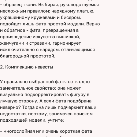
- образец ткани. Выбирая, руководствуемся
несложным правилом: нарядному платью,
украшенному кружевами и бисером,
подойдет лишь фата простой модели. Верно
и обратное - фата, превращенная в
произведение искусства вышивкой,
жемчугами и стразами, гармонирует
исключительно с нарядом, отличающимся
благородной простотой.
2. Комплекцию невесты
У правильно выбранной фаты есть одно
замечательное свойство: она может
визуально подкорректировать фигуру в
лучшую сторону. А если фата подобрана
неверно? Тогда она лишь подчеркнет ваши
недостатки, поэтому, занимаясь поиском
подходящей модели, учтите:
- многослойная или очень короткая фата