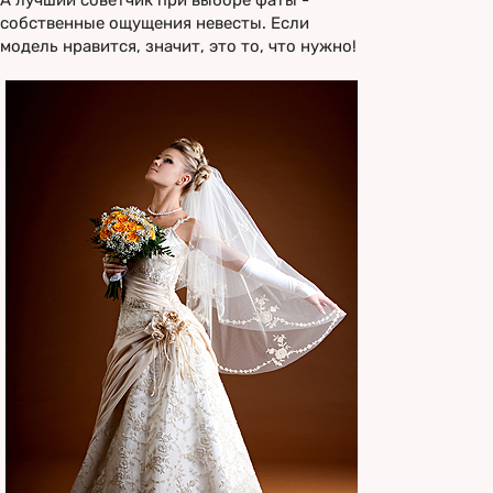
А лучший советчик при выборе фаты -
собственные ощущения невесты. Если
модель нравится, значит, это то, что нужно!