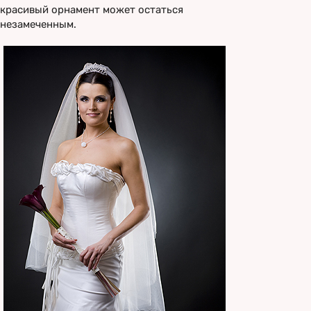
красивый орнамент может остаться
незамеченным.