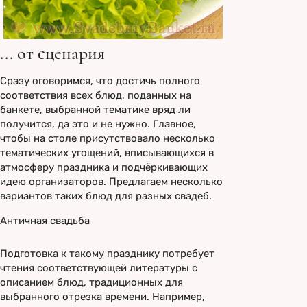
... от сценария
Сразу оговоримся, что достичь полного
соответствия всех блюд, поданных на
банкете, выбранной тематике вряд ли
получится, да это и не нужно. Главное,
чтобы на столе присутствовало несколько
тематических угощений, вписывающихся в
атмосферу праздника и подчёркивающих
идею организаторов. Предлагаем несколько
вариантов таких блюд для разных свадеб.
Античная свадьба
Подготовка к такому празднику потребует
чтения соответствующей литературы с
описанием блюд, традиционных для
выбранного отрезка времени. Например,