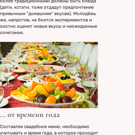
более традиционными должны быть блюда
(дети, кстати, тоже отдадут предпочтение
привычным "домашним" вкусам). Молодёжь
же, напротив, не боится экспериментов и
охотно оценит новые вкусы и неожиданные
сочетания.
... от времени года
Составляя свадебное меню, необходимо
учитывать и время года, в которое проходит