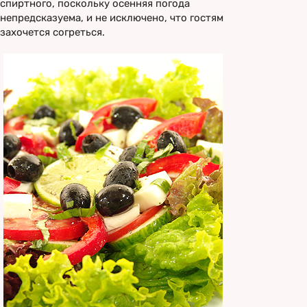
спиртного, поскольку осенняя погода
непредсказуема, и не исключено, что гостям
захочется согреться.