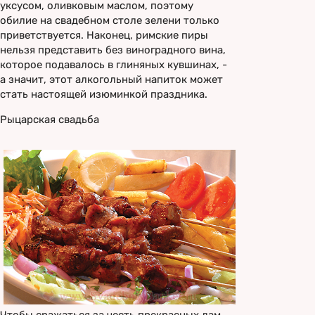
уксусом, оливковым маслом, поэтому
обилие на свадебном столе зелени только
приветствуется. Наконец, римские пиры
нельзя представить без виноградного вина,
которое подавалось в глиняных кувшинах, -
а значит, этот алкогольный напиток может
стать настоящей изюминкой праздника.
Рыцарская свадьба